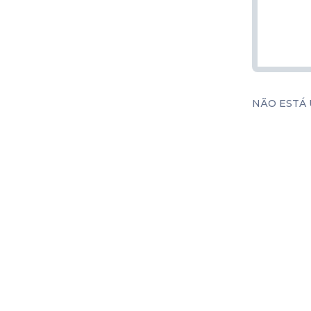
NÃO ESTÁ 