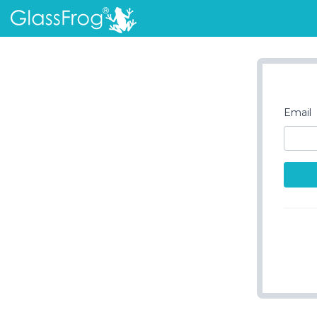
Email