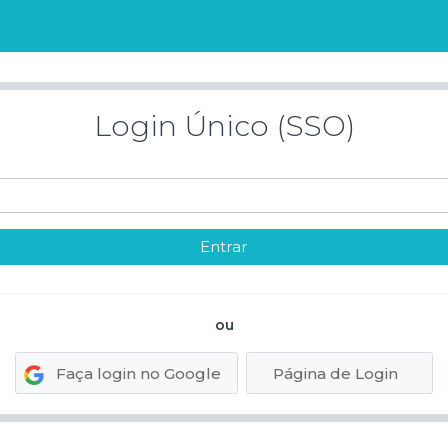
Login Único (SSO)
ou
Faça login no Google
Página de Login