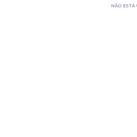
NÃO ESTÁ 